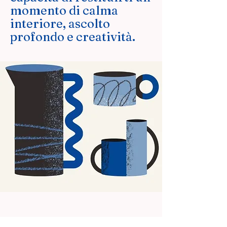
momento di calma
interiore, ascolto
profondo e creatività.