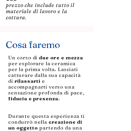
prezzo che include tutto il
materiale di lavoro e la
cottura.
Cosa faremo
Un corso di
due ore e mezza
per esplorare la ceramica
per la prima volta. Lasciati
catturare dalla sua capacità
di
rilassarti
e
accompagnarti verso una
sensazione profonda di pace,
fiducia e presenza
.
Durante questa esperienza ti
condurrò nella
creazione di
un oggetto
partendo da una