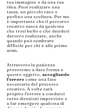
tua immagine o da una tua
idea. Puoi realizzare una
tazza, un piccolo vaso o
perfino una scultura. Per me
è importante che il percorso
creativo nasca da qualcosa
che trovi bello e che desideri
davvero realizzare, anche
quando può sembrare
difficile per chi è alle prime
armi.
Attraverso la pazienza
proveremo a dare forma a
questo oggetto,
accogliendo
l'errore
come una fase
necessaria del processo
creativo. A volte sarà
proprio l'errore a condurci
verso direzioni impreviste e
a far emergere qualcosa di