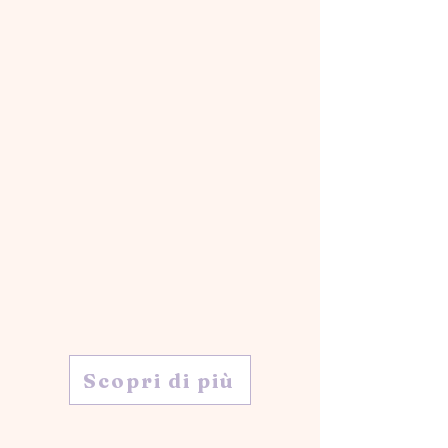
Scopri di più