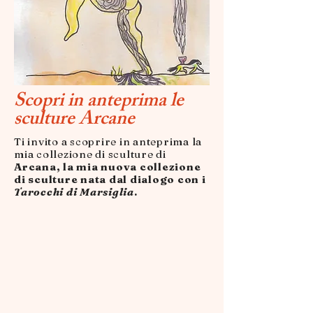
Scopri in anteprima le
sculture Arcane
Ti invito a scoprire in anteprima la
mia collezione di sculture di
Arcana, la mia nuova collezione
di sculture nata dal dialogo con i
Tarocchi di Marsiglia
.