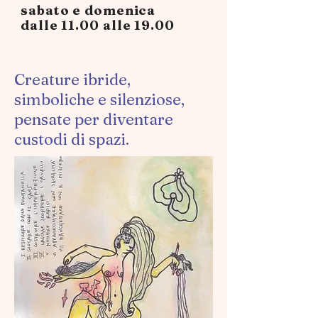
sabato e domenica
dalle 11.00 alle 19.00
Creature ibride,
simboliche e silenziose,
pensate per diventare
custodi di spazi.