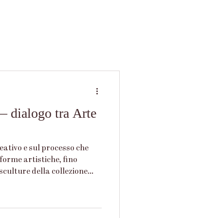
— dialogo tra Arte
eativo e sul processo che
forme artistiche, fino
sculture della collezione