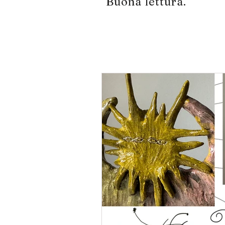
Buona lettura.