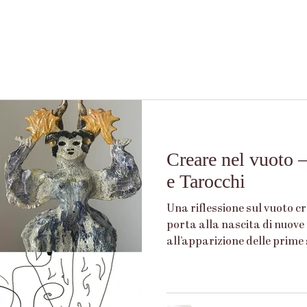
Creare nel vuoto 
e Tarocchi
Una riflessione sul vuoto cr
porta alla nascita di nuove 
all’apparizione delle prime 
Arcana.