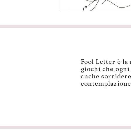
​Fool Letter è la
giochi che ogni 
anche sorridere;
contemplazione.